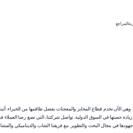
ية
المراجع
دة حصتها في السوق الدولية. تواصل شركتنا، التي تضع رضا العملاء في م