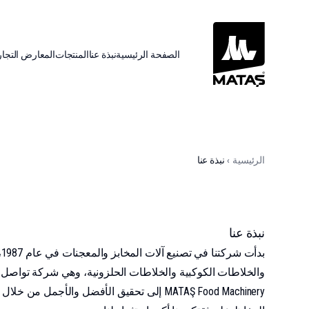
الصفحة الرئيسية
نبذة عنا
المنتجات
المعارض التجار
الرئيسية
›
نبذة عنا
نبذة عنا
والخلاطات الكوكبية والخلاطات الحلزونية، وهي شركة تواصل زيا