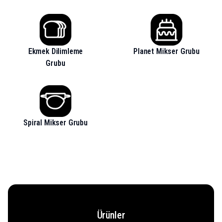
Ekmek Dilimleme
Planet Mikser Grubu
Grubu
Spiral Mikser Grubu
Ürünler