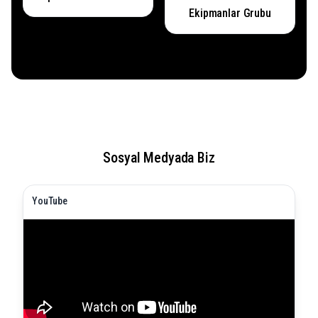
Ekipmanlar Grubu
Sosyal Medyada Biz
YouTube