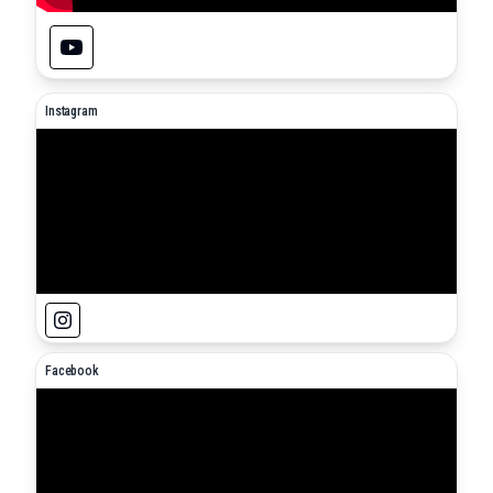
Instagram
Facebook