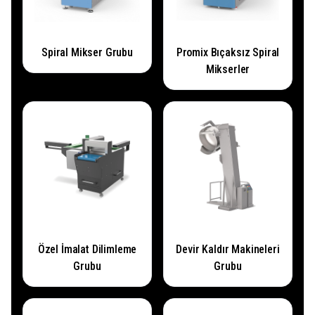
Spiral Mikser Grubu
Promix Bıçaksız Spiral
Mikserler
Özel İmalat Dilimleme
Devir Kaldır Makineleri
Grubu
Grubu