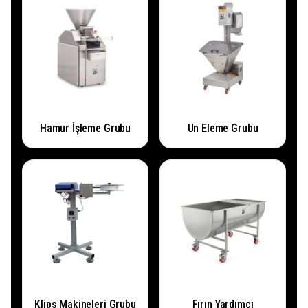
Hamur İşleme Grubu
Un Eleme Grubu
Klips Makineleri Grubu
Fırın Yardımcı