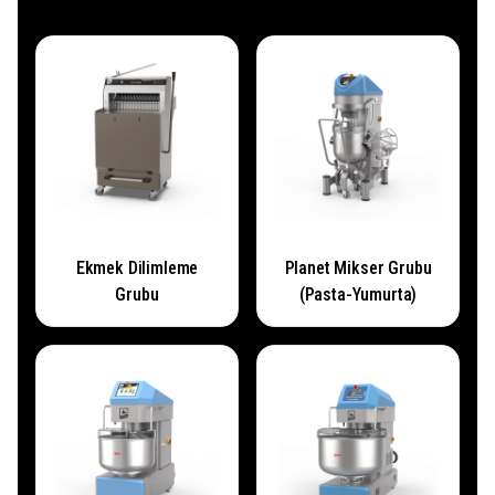
Ekmek Dilimleme
Planet Mikser Grubu
Grubu
(Pasta-Yumurta)