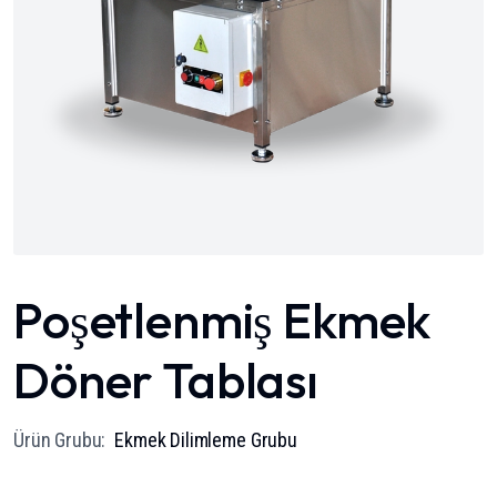
Poşetlenmiş Ekmek
Döner Tablası
Ürün Grubu:
Ekmek Dilimleme Grubu