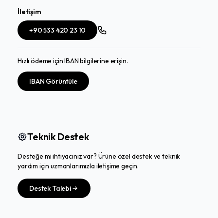
İletişim
+90 533 420 23 10
Hızlı ödeme için IBAN bilgilerine erişin.
IBAN Görüntüle
Teknik Destek
Desteğe mi ihtiyacınız var? Ürüne özel destek ve teknik
yardım için uzmanlarımızla iletişime geçin.
Destek Talebi