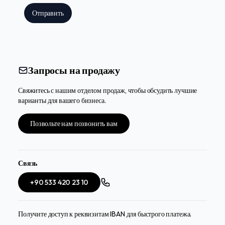
Отправить
Запросы на продажу
Свяжитесь с нашим отделом продаж, чтобы обсудить лучшие
варианты для вашего бизнеса.
Позвольте нам позвонить вам
Связь
+90 533 420 23 10
Получите доступ к реквизитам IBAN для быстрого платежа.