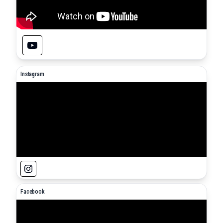
Instagram
Facebook