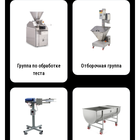
Группа по обработке
Отборочная группа
теста