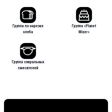
Группа по нарезке
Группа «Planet
хлеба
Mixer»
Группа спиральных
смесителей