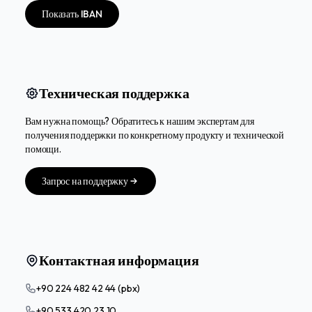
Показать IBAN
Техническая поддержка
Вам нужна помощь? Обратитесь к нашим экспертам для
получения поддержки по конкретному продукту и технической
помощи.
Запрос на поддержку
Контактная информация
+90 224 482 42 44 (pbx)
+90 533 420 23 10