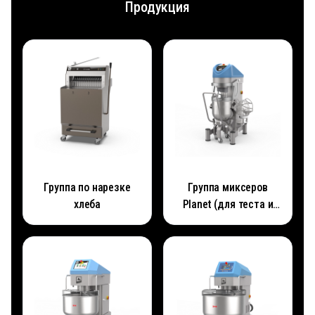
Продукция
Группа по нарезке
Группа миксеров
хлеба
Planet (для теста и
яиц)