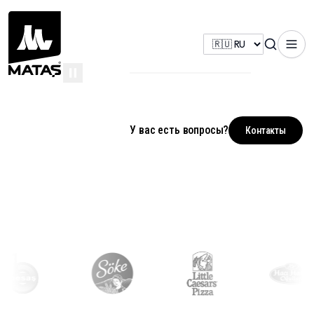
У вас есть вопросы?
Подробнее
Контакты