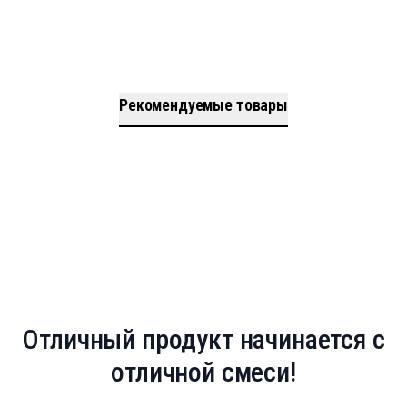
Рекомендуемые товары
Дополнительная информация
Дополнительная информация
Дополнительная информация
Дополнительная информация
Отличный продукт начинается с
отличной смеси!